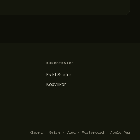
KUNDSERVICE
Frakt & retur
Köpvillkor
Klarna · Swish · Visa · Mastercard · Apple Pay