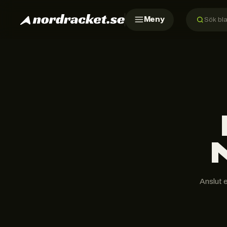
Meny
Anslut 