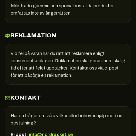
Inklistrade gummin och specialbeställda produkter
omfattas inte av ångerrätten.
REKLAMATION
Vid fel på varan har du rätt att reklamera enligt
konsumentköplagen. Reklamation ska göras inom skälig
tid efter att felet upptäckts. Kontakta oss via e-post
för att påbörja en reklamation.
KONTAKT
Har du frågor om våra villkor eller behöver hjälp med en
beställning?
E-post:
info@nordracket.se