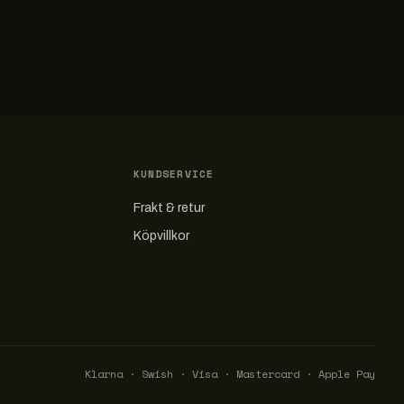
KUNDSERVICE
Frakt & retur
Köpvillkor
Klarna · Swish · Visa · Mastercard · Apple Pay