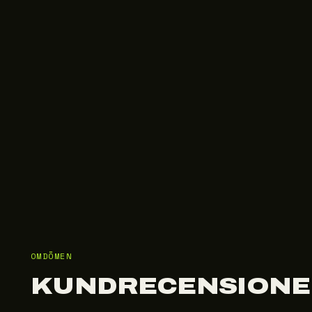
OMDÖMEN
KUNDRECENSIONE