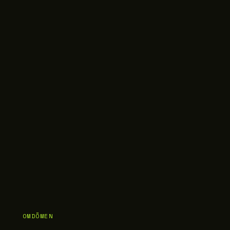
OMDÖMEN