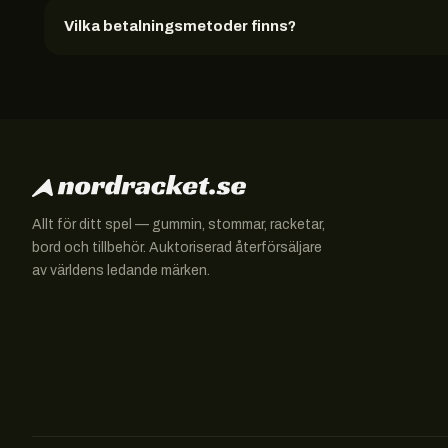
Vilka betalningsmetoder finns?
Allt för ditt spel — gummin, stommar, racketar,
bord och tillbehör. Auktoriserad återförsäljare
av världens ledande märken.