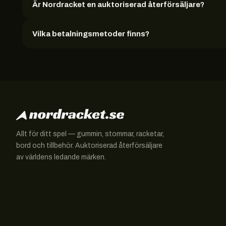
Är Nordracket en auktoriserad återförsäljare?
Vilka betalningsmetoder finns?
Allt för ditt spel — gummin, stommar, racketar,
bord och tillbehör. Auktoriserad återförsäljare
av världens ledande märken.