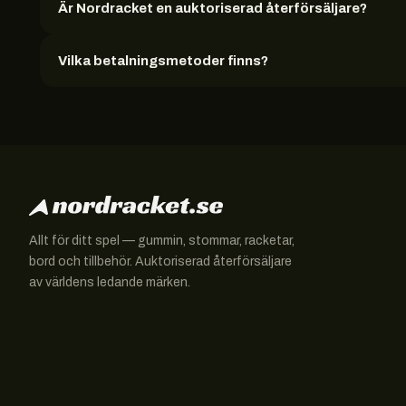
Är Nordracket en auktoriserad återförsäljare?
Vilka betalningsmetoder finns?
Allt för ditt spel — gummin, stommar, racketar,
bord och tillbehör. Auktoriserad återförsäljare
av världens ledande märken.