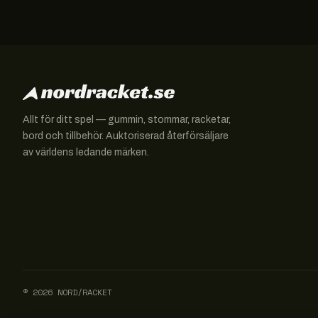
Allt för ditt spel — gummin, stommar, racketar,
bord och tillbehör. Auktoriserad återförsäljare
av världens ledande märken.
© 2026 NORD/RACKET