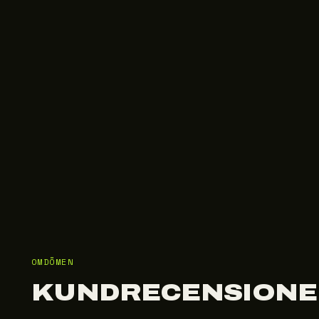
OMDÖMEN
KUNDRECENSIONE