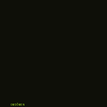
OMDÖMEN