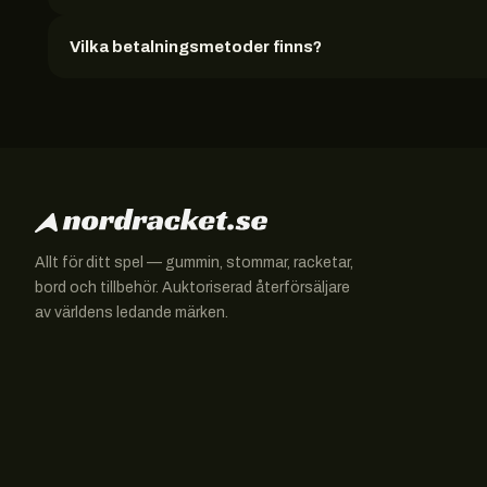
Vilka betalningsmetoder finns?
Allt för ditt spel — gummin, stommar, racketar,
bord och tillbehör. Auktoriserad återförsäljare
av världens ledande märken.