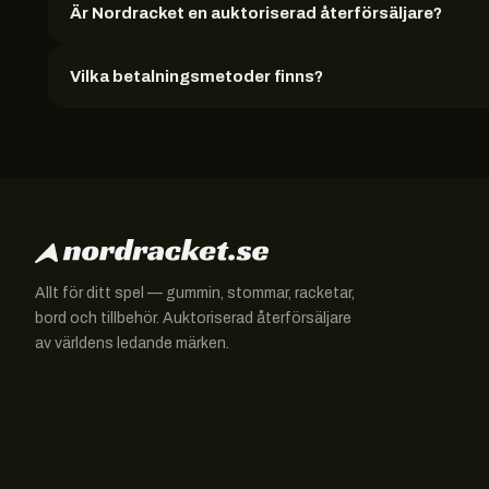
Är Nordracket en auktoriserad återförsäljare?
Vilka betalningsmetoder finns?
Allt för ditt spel — gummin, stommar, racketar,
bord och tillbehör. Auktoriserad återförsäljare
av världens ledande märken.