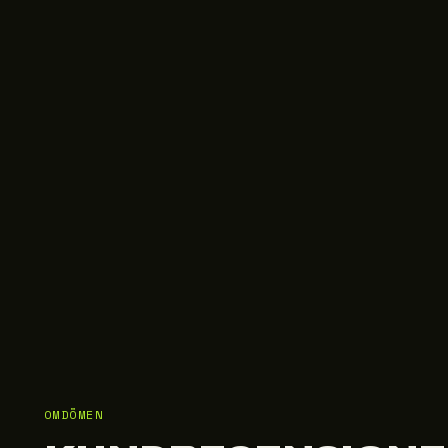
OMDÖMEN