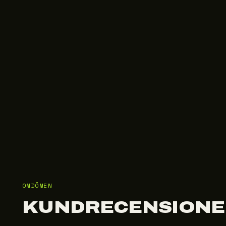
OMDÖMEN
KUNDRECENSIONE