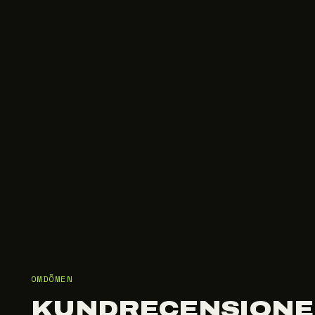
OMDÖMEN
KUNDRECENSIONE