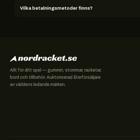
Vilka betalningsmetoder finns?
Allt för ditt spel — gummin, stommar, racketar,
bord och tillbehör. Auktoriserad återförsäljare
av världens ledande märken.