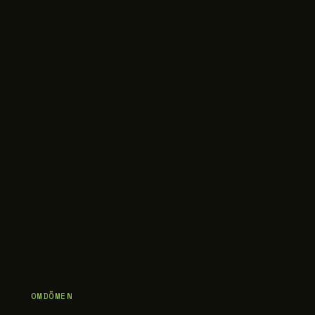
OMDÖMEN