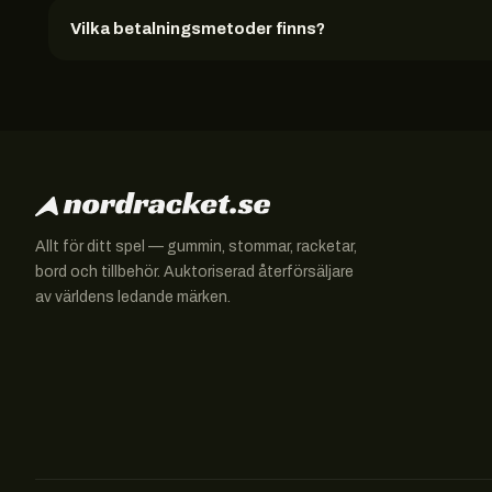
Vilka betalningsmetoder finns?
Allt för ditt spel — gummin, stommar, racketar,
bord och tillbehör. Auktoriserad återförsäljare
av världens ledande märken.