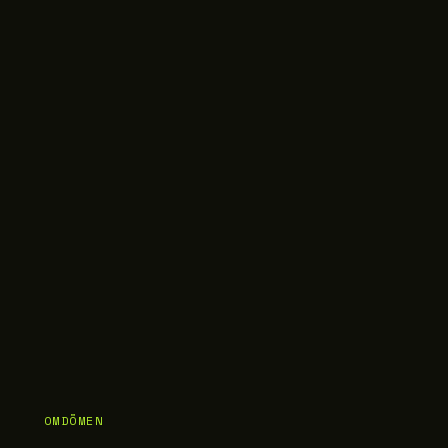
OMDÖMEN