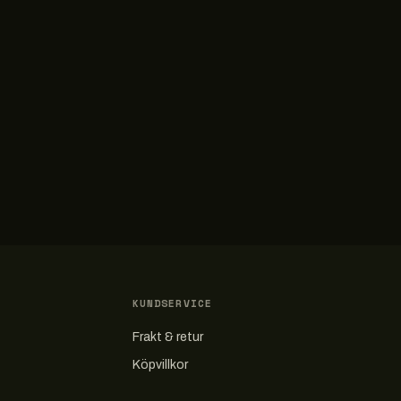
KUNDSERVICE
Frakt & retur
Köpvillkor